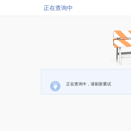
正在查询中
正在查询中，请刷新重试