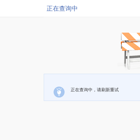
正在查询中
正在查询中，请刷新重试