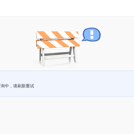
查询中，请刷新重试