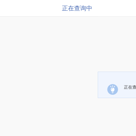
正在查询中
正在