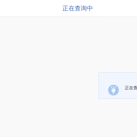
正在查询中
正在