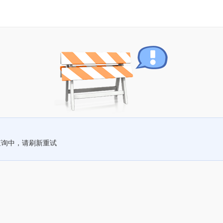
查询中，请刷新重试