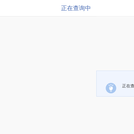
正在查询中
正在