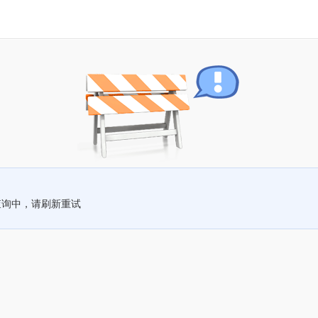
查询中，请刷新重试