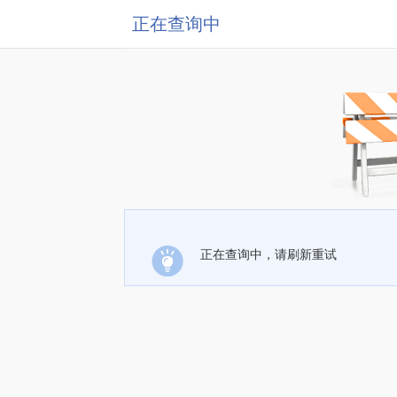
正在查询中
正在查询中，请刷新重试